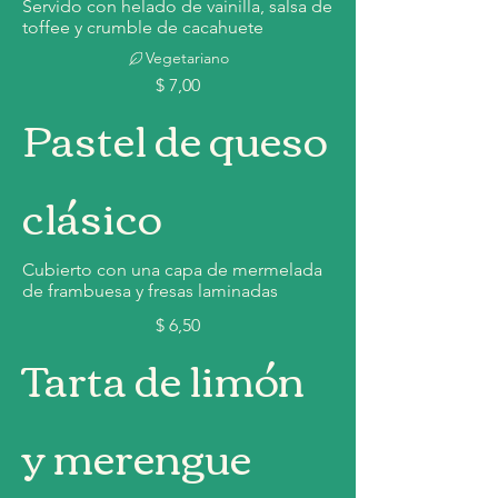
Servido con helado de vainilla, salsa de
toffee y crumble de cacahuete
Vegetariano
$ 7,00
Pastel de queso
clásico
Cubierto con una capa de mermelada
de frambuesa y fresas laminadas
$ 6,50
Tarta de limón
y merengue