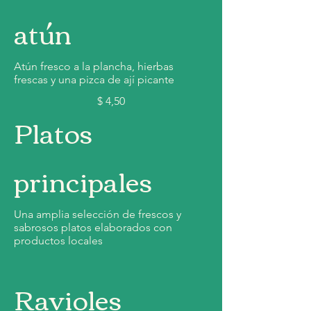
atún
Atún fresco a la plancha, hierbas
frescas y una pizca de ají picante
$ 4,50
Platos
principales
Una amplia selección de frescos y
sabrosos platos elaborados con
productos locales
Ravioles