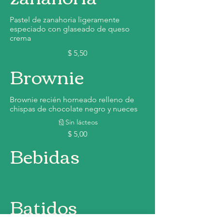
Pastel de zanahoria ligeramente
especiado con glaseado de queso
crema
$ 5,50
Brownie
Brownie recién horneado relleno de
chispas de chocolate negro y nueces
Sin lácteos
$ 5,00
Bebidas
Batidos