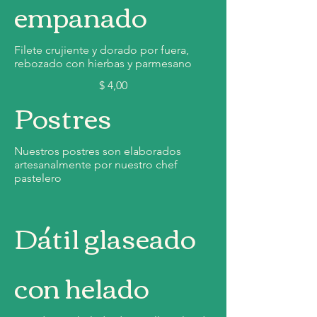
empanado
Filete crujiente y dorado por fuera,
rebozado con hierbas y parmesano
$ 4,00
Postres
Nuestros postres son elaborados
artesanalmente por nuestro chef
pastelero
Dátil glaseado
con helado