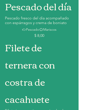
Pescado del día
Pescado fresco del día acompañado
con espárragos y crema de boniato
Pescado
Mariscos
$ 8,00
Filete de
ternera con
costra de
cacahuete