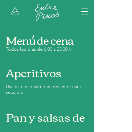
Menú de cena
Todos los días de 6:00 a 23:00 h
Aperitivos
Usa este espacio para describir esta
sección.
Pan y salsas de