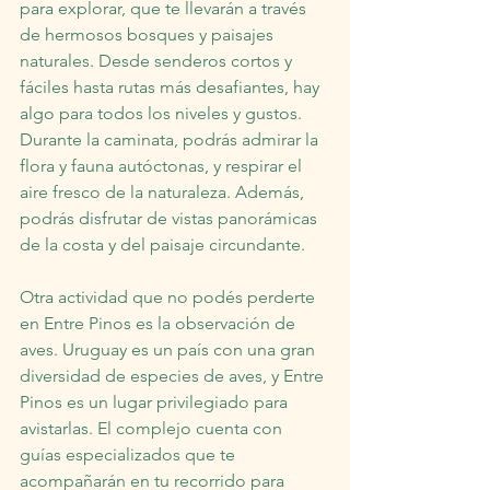
para explorar, que te llevarán a través 
de hermosos bosques y paisajes 
naturales. Desde senderos cortos y 
fáciles hasta rutas más desafiantes, hay 
algo para todos los niveles y gustos. 
Durante la caminata, podrás admirar la 
flora y fauna autóctonas, y respirar el 
aire fresco de la naturaleza. Además, 
podrás disfrutar de vistas panorámicas 
de la costa y del paisaje circundante.
Otra actividad que no podés perderte 
en Entre Pinos es la observación de 
aves. Uruguay es un país con una gran 
diversidad de especies de aves, y Entre 
Pinos es un lugar privilegiado para 
avistarlas. El complejo cuenta con 
guías especializados que te 
acompañarán en tu recorrido para 