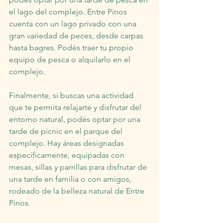
el lago del complejo. Entre Pinos 
cuenta con un lago privado con una 
gran variedad de peces, desde carpas 
hasta bagres. Podés traer tu propio 
equipo de pesca o alquilarlo en el 
complejo.
Finalmente, si buscas una actividad 
que te permita relajarte y disfrutar del 
entorno natural, podés optar por una 
tarde de picnic en el parque del 
complejo. Hay áreas designadas 
específicamente, equipadas con 
mesas, sillas y parrillas para disfrutar de 
una tarde en familia o con amigos, 
rodeado de la belleza natural de Entre 
Pinos.