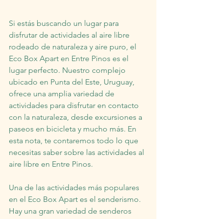
Si estás buscando un lugar para 
disfrutar de actividades al aire libre 
rodeado de naturaleza y aire puro, el 
Eco Box Apart en Entre Pinos es el 
lugar perfecto. Nuestro complejo 
ubicado en Punta del Este, Uruguay, 
ofrece una amplia variedad de 
actividades para disfrutar en contacto 
con la naturaleza, desde excursiones a 
paseos en bicicleta y mucho más. En 
esta nota, te contaremos todo lo que 
necesitas saber sobre las actividades al 
aire libre en Entre Pinos.
Una de las actividades más populares 
en el Eco Box Apart es el senderismo. 
Hay una gran variedad de senderos 