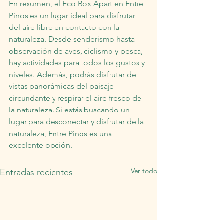
En resumen, el Eco Box Apart en Entre 
Pinos es un lugar ideal para disfrutar 
del aire libre en contacto con la 
naturaleza. Desde senderismo hasta 
observación de aves, ciclismo y pesca, 
hay actividades para todos los gustos y 
niveles. Además, podrás disfrutar de 
vistas panorámicas del paisaje 
circundante y respirar el aire fresco de 
la naturaleza. Si estás buscando un 
lugar para desconectar y disfrutar de la 
naturaleza, Entre Pinos es una 
excelente opción.
Ver todo
Entradas recientes