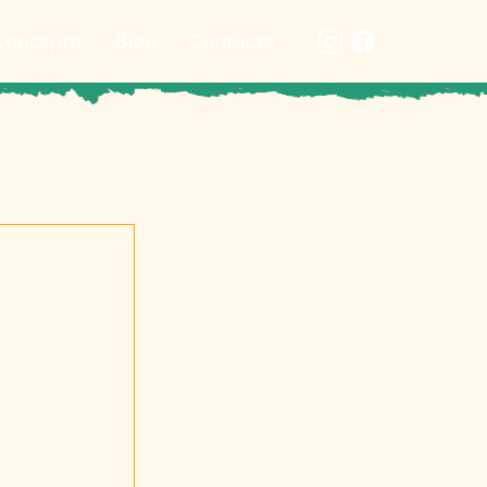
Concepto
Blog
Contacto