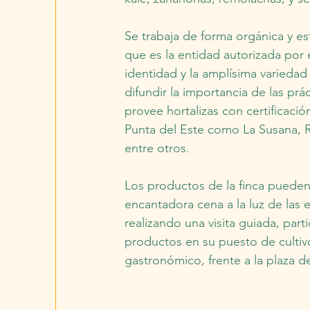
Se trabaja de forma orgánica y es
que es la entidad autorizada por 
identidad y la amplísima variedad
difundir la importancia de las prá
provee hortalizas con certificaci
Punta del Este como La Susana, Re
entre otros.
Los productos de la finca pueden
encantadora cena a la luz de las e
realizando una visita guiada, par
productos en su puesto de cultivo
gastronómico, frente a la plaza d