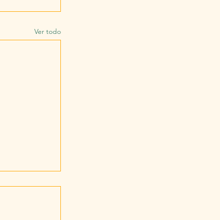
Ver todo