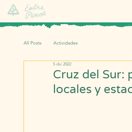
All Posts
Actividades
5 dic 2022
Cruz del Sur:
locales y esta