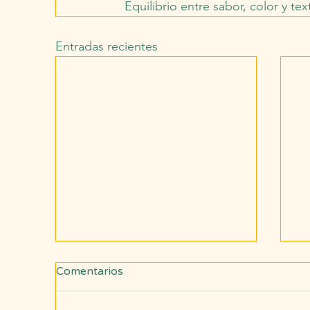
Equilibrio entre sabor, color y tex
Entradas recientes
Comentarios