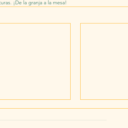
turas. ¡De la granja a la mesa!