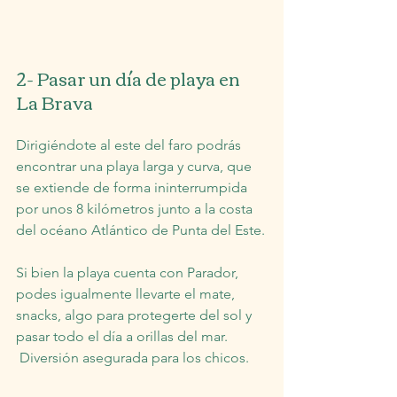
2- Pasar un día de playa en 
La Brava
Dirigiéndote al este del faro podrás 
encontrar una playa larga y curva, que 
se extiende de forma ininterrumpida 
por unos 8 kilómetros junto a la costa 
del océano Atlántico de Punta del Este.
Si bien la playa cuenta con Parador, 
podes igualmente llevarte el mate, 
snacks, algo para protegerte del sol y 
pasar todo el día a orillas del mar. 
 Diversión asegurada para los chicos.