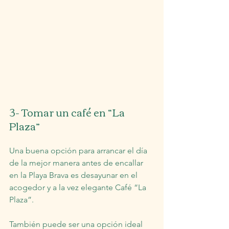
3- Tomar un café en “La 
Plaza”
Una buena opción para arrancar el día 
de la mejor manera antes de encallar 
en la Playa Brava es desayunar en el 
acogedor y a la vez elegante Café “La 
Plaza”.
También puede ser una opción ideal 