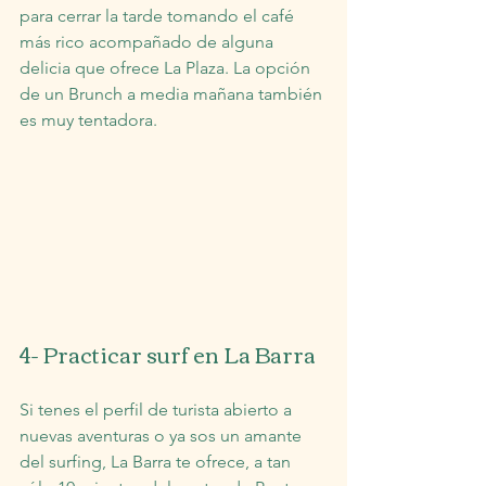
para cerrar la tarde tomando el café 
más rico acompañado de alguna 
delicia que ofrece La Plaza. La opción 
de un Brunch a media mañana también 
es muy tentadora.
4- Practicar surf en La Barra
Si tenes el perfil de turista abierto a 
nuevas aventuras o ya sos un amante 
del surfing, La Barra te ofrece, a tan 