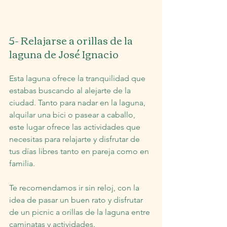
5- Relajarse a orillas de la 
laguna de José Ignacio
Esta laguna ofrece la tranquilidad que 
estabas buscando al alejarte de la 
ciudad. Tanto para nadar en la laguna, 
alquilar una bici o pasear a caballo, 
este lugar ofrece las actividades que 
necesitas para relajarte y disfrutar de 
tus días libres tanto en pareja como en 
familia.
Te recomendamos ir sin reloj, con la 
idea de pasar un buen rato y disfrutar 
de un picnic a orillas de la laguna entre 
caminatas y actividades.