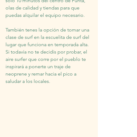
sólo 10 minutos del centro de Punta, 
olas de calidad y tiendas para que 
puedas alquilar el equipo necesario.
También tenes la opción de tomar una 
clase de surf en la escuelita de surf del 
lugar que funciona en temporada alta. 
Si todavía no te decidís por probar, el 
aire surfer que corre por el pueblo te 
inspirará a ponerte un traje de 
neoprene y remar hacia el pico a 
saludar a los locales.