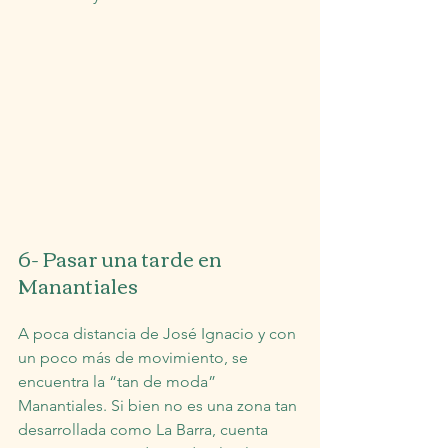
6- Pasar una tarde en 
Manantiales
A poca distancia de José Ignacio y con 
un poco más de movimiento, se 
encuentra la “tan de moda” 
Manantiales. Si bien no es una zona tan 
desarrollada como La Barra, cuenta 