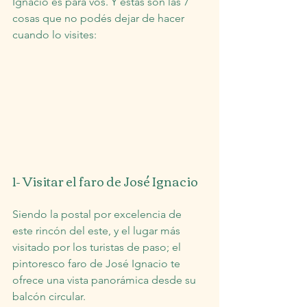
Ignacio es para vos. Y estas son las 7 
cosas que no podés dejar de hacer 
cuando lo visites:
1- Visitar el faro de José Ignacio
Siendo la postal por excelencia de 
este rincón del este, y el lugar más 
visitado por los turistas de paso; el 
pintoresco faro de José Ignacio te 
ofrece una vista panorámica desde su 
balcón circular.