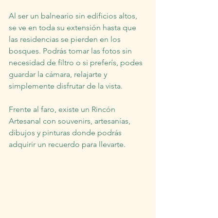
Al ser un balneario sin edificios altos, 
se ve en toda su extensión hasta que 
las residencias se pierden en los 
bosques. Podrás tomar las fotos sin 
necesidad de filtro o si preferís, podes 
guardar la cámara, relajarte y 
simplemente disfrutar de la vista.
Frente al faro, existe un Rincón 
Artesanal con souvenirs, artesanías, 
dibujos y pinturas donde podrás 
adquirir un recuerdo para llevarte.