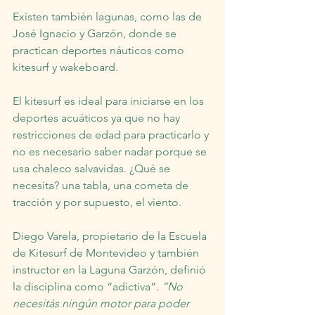
Existen también lagunas, como las de 
José Ignacio y Garzón, donde se 
practican deportes náuticos como 
kitesurf y wakeboard.
El kitesurf es ideal para iniciarse en los 
deportes acuáticos ya que no hay 
restricciones de edad para practicarlo y 
no es necesario saber nadar porque se 
usa chaleco salvavidas. ¿Qué se 
necesita? una tabla, una cometa de 
tracción y por supuesto, el viento.
Diego Varela, propietario de la Escuela 
de Kitesurf de Montevideo y también 
instructor en la Laguna Garzón, definió 
la disciplina como “adictiva”. 
“No 
necesitás ningún motor para poder 