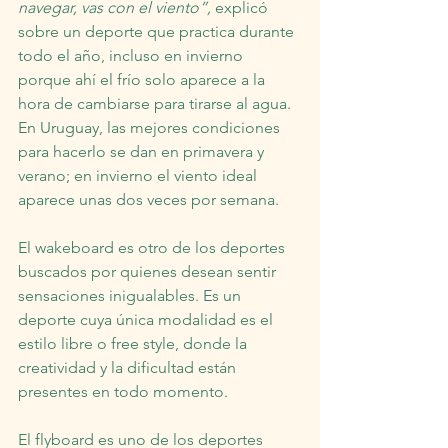
navegar, vas con el viento”,
 explicó 
sobre un deporte que practica durante 
todo el año, incluso en invierno 
porque ahí el frío solo aparece a la 
hora de cambiarse para tirarse al agua. 
En Uruguay, las mejores condiciones 
para hacerlo se dan en primavera y 
verano; en invierno el viento ideal 
aparece unas dos veces por semana.
El wakeboard es otro de los deportes 
buscados por quienes desean sentir 
sensaciones inigualables. Es un 
deporte cuya única modalidad es el 
estilo libre o free style, donde la 
creatividad y la dificultad están 
presentes en todo momento.
El flyboard es uno de los deportes 