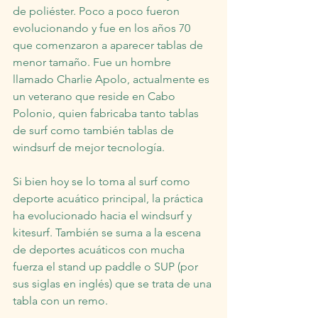
de poliéster. Poco a poco fueron 
evolucionando y fue en los años 70 
que comenzaron a aparecer tablas de 
menor tamaño. Fue un hombre 
llamado Charlie Apolo, actualmente es 
un veterano que reside en Cabo 
Polonio, quien fabricaba tanto tablas 
de surf como también tablas de 
windsurf de mejor tecnología.
Si bien hoy se lo toma al surf como 
deporte acuático principal, la práctica 
ha evolucionado hacia el windsurf y 
kitesurf. También se suma a la escena 
de deportes acuáticos con mucha 
fuerza el stand up paddle o SUP (por 
sus siglas en inglés) que se trata de una 
tabla con un remo.