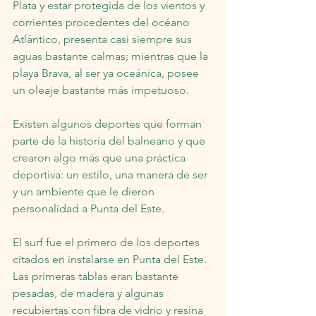
Plata y estar protegida de los vientos y 
corrientes procedentes del océano 
Atlántico, presenta casi siempre sus 
aguas bastante calmas; mientras que la 
playa Brava, al ser ya oceánica, posee 
un oleaje bastante más impetuoso.
Existen algunos deportes que forman 
parte de la historia del balneario y que 
crearon algo más que una práctica 
deportiva: un estilo, una manera de ser 
y un ambiente que le dieron 
personalidad a Punta del Este.
El surf fue el primero de los deportes 
citados en instalarse en Punta del Este. 
Las primeras tablas eran bastante 
pesadas, de madera y algunas 
recubiertas con fibra de vidrio y resina 