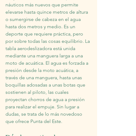
náuticos más nuevos que permite 
elevarse hasta quince metros de altura 
o sumergirse de cabeza en el agua 
hasta dos metros y medio. Es un 
deporte que requiere práctica, pero 
por sobre todas las cosas equilibrio. La 
tabla aerodeslizadora está unida 
mediante una manguera larga a una 
moto de acuática.​ El agua es forzada a 
presión desde la moto acuática, a 
través de una manguera, hasta unas 
boquillas adosadas a unas botas que 
sostienen al piloto, las cuales 
proyectan chorros de agua a presión 
para realizar el empuje. Sin lugar a 
dudas, se trata de lo más novedoso 
que ofrece Punta del Este.