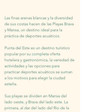
Las finas arenas blancas y la diversidad 
de sus costas hacen de las Playas Brava 
y Mansa, un destino ideal para la 
práctica de deportes acuáticos.
Punta del Este es un destino turístico 
popular por su completa oferta 
hotelera y gastronómica, la variedad de 
actividades y las opciones para 
practicar deportes acuáticos se suman 
a los motivos para elegir la ciudad 
esteña.
Sus playas se dividen en Mansa del 
lado oeste, y Brava del lado este. La 
primera, al dar del lado del Río de la 