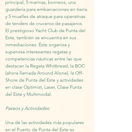
principal, 5 marinas, borneos, una 
guardería para embarcaciones en tierra 
y 5 muelles de atraque para operativas 
de tenders de cruceros de pasajeros. 
El prestigioso Yacht Club de Punta del 
Este, también se encuentra en sus 
inmediaciones. Éste organiza y 
supervisa interesantes regatas y 
competencias náuticas entre las que 
destacan la Regata Whitbread, la BOC 
(ahora llamada Around Alone), la Off-
Shore de Punta del Este y actividades 
en clase Optimist, Laser, Clase Punta 
del Este y Multimodal.
Paseos y Actividades:
Una de las actividades más populares 
en el Puerto de Punta del Este es 