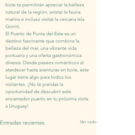
bote te permitirán apreciar la belleza 
natural de la región, avistar la fauna 
marina e incluso visitar la cercana Isla 
Gorriti.
El Puerto de Punta del Este es un 
destino fascinante que combina la 
belleza del mar, una vibrante vida 
portuaria y una oferta gastronómica 
diversa. Desde paseos románticos al 
atardecer hasta aventuras en bote, este 
lugar tiene algo para todos los 
visitantes. ¡No te pierdas la 
oportunidad de descubrir este 
encantador puerto en tu próxima visita 
a Uruguay!
Ver todo
Entradas recientes