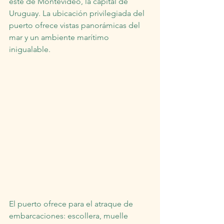
este de Montevideo, la capital de 
Uruguay. La ubicación privilegiada del 
puerto ofrece vistas panorámicas del 
mar y un ambiente marítimo 
inigualable.
El puerto ofrece para el atraque de 
embarcaciones: escollera, muelle 