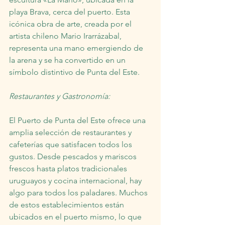
playa Brava, cerca del puerto. Esta 
icónica obra de arte, creada por el 
artista chileno Mario Irarrázabal, 
representa una mano emergiendo de 
la arena y se ha convertido en un 
símbolo distintivo de Punta del Este.
Restaurantes y Gastronomía:
El Puerto de Punta del Este ofrece una 
amplia selección de restaurantes y 
cafeterías que satisfacen todos los 
gustos. Desde pescados y mariscos 
frescos hasta platos tradicionales 
uruguayos y cocina internacional, hay 
algo para todos los paladares. Muchos 
de estos establecimientos están 
ubicados en el puerto mismo, lo que 