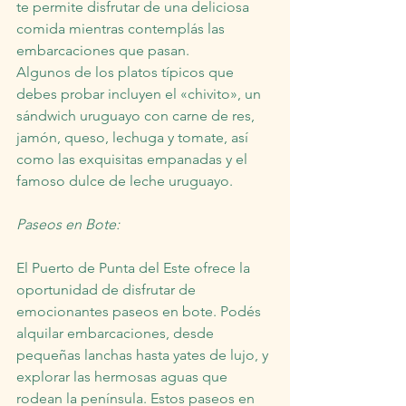
te permite disfrutar de una deliciosa 
comida mientras contemplás las 
embarcaciones que pasan.
Algunos de los platos típicos que 
debes probar incluyen el «chivito», un 
sándwich uruguayo con carne de res, 
jamón, queso, lechuga y tomate, así 
como las exquisitas empanadas y el 
famoso dulce de leche uruguayo.
Paseos en Bote:
El Puerto de Punta del Este ofrece la 
oportunidad de disfrutar de 
emocionantes paseos en bote. Podés 
alquilar embarcaciones, desde 
pequeñas lanchas hasta yates de lujo, y 
explorar las hermosas aguas que 
rodean la península. Estos paseos en 