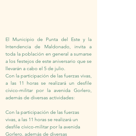
El Municipio de Punta del Este y la 
Intendencia de Maldonado, invita a 
toda la población en general a sumarse 
a los festejos de este aniversario que se 
llevarán a cabo el 5 de julio.
Con la participación de las fuerzas vivas, 
a las 11 horas se realizará un desfile 
cívico-militar por la avenida Gorlero, 
además de diversas actividades:
Con la participación de las fuerzas 
vivas, a las 11 horas se realizará un 
desfile cívico-militar por la avenida 
Gorlero, además de diversas 