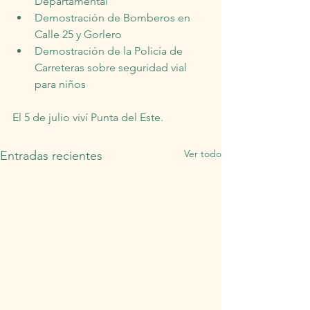
Departamental
Demostración de Bomberos en 
Calle 25 y Gorlero
Demostración de la Policía de 
Carreteras sobre seguridad vial 
para niños
El 5 de julio viví Punta del Este.
Ver todo
Entradas recientes