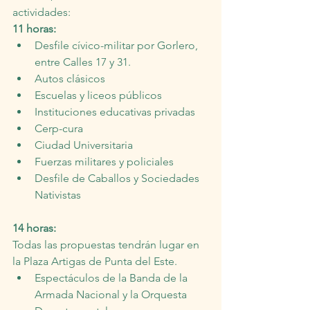
actividades:
11 horas:
Desfile cívico-militar por Gorlero, 
entre Calles 17 y 31.
Autos clásicos
Escuelas y liceos públicos
Instituciones educativas privadas
Cerp-cura
Ciudad Universitaria
Fuerzas militares y policiales
Desfile de Caballos y Sociedades 
Nativistas
14 horas:
Todas las propuestas tendrán lugar en 
la Plaza Artigas de Punta del Este.
Espectáculos de la Banda de la 
Armada Nacional y la Orquesta 