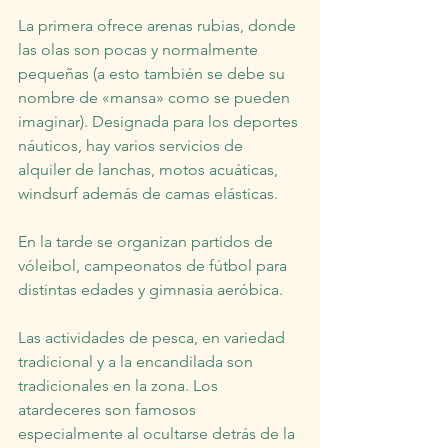
La primera ofrece arenas rubias, donde 
las olas son pocas y normalmente 
pequeñas (a esto también se debe su 
nombre de «mansa» como se pueden 
imaginar). Designada para los deportes 
náuticos, hay varios servicios de 
alquiler de lanchas, motos acuáticas, 
windsurf además de camas elásticas.
En la tarde se organizan partidos de 
vóleibol, campeonatos de fútbol para 
distintas edades y gimnasia aeróbica.
Las actividades de pesca, en variedad 
tradicional y a la encandilada son 
tradicionales en la zona. Los 
atardeceres son famosos 
especialmente al ocultarse detrás de la 