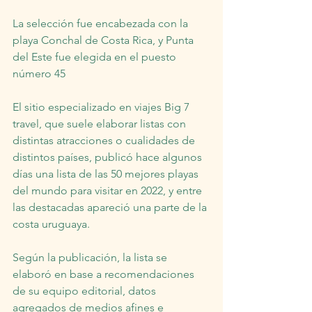
La selección fue encabezada con la 
playa Conchal de Costa Rica, y Punta 
del Este fue elegida en el puesto 
número 45
El sitio especializado en viajes Big 7 
travel, que suele elaborar listas con 
distintas atracciones o cualidades de 
distintos países, publicó hace algunos 
días una lista de las 50 mejores playas 
del mundo para visitar en 2022, y entre 
las destacadas apareció una parte de la 
costa uruguaya.
Según la publicación, la lista se 
elaboró en base a recomendaciones 
de su equipo editorial, datos 
agregados de medios afines e 