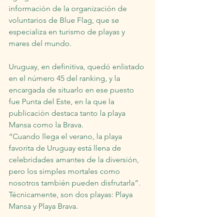
información de la organización de 
voluntarios de Blue Flag, que se 
especializa en turismo de playas y 
mares del mundo.
Uruguay, en definitiva, quedó enlistado 
en el número 45 del ranking, y la 
encargada de situarlo en ese puesto 
fue Punta del Este, en la que la 
publicación destaca tanto la playa 
Mansa como la Brava.
“Cuando llega el verano, la playa 
favorita de Uruguay está llena de 
celebridades amantes de la diversión, 
pero los simples mortales como 
nosotros también pueden disfrutarla”. 
Técnicamente, son dos playas: Playa 
Mansa y Playa Brava.